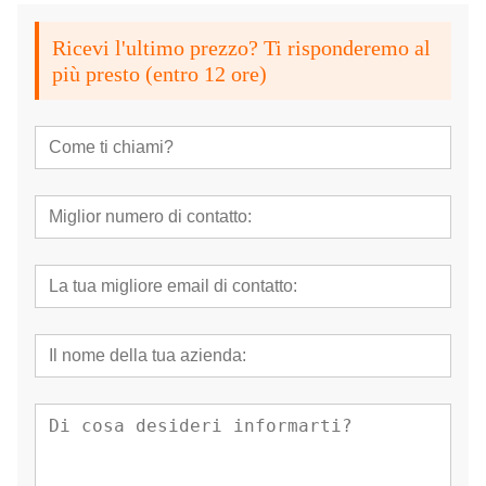
Ricevi l'ultimo prezzo? Ti risponderemo al
più presto (entro 12 ore)